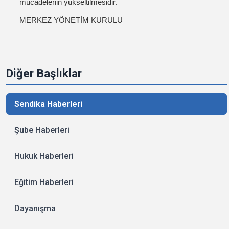
mücadelenin yükseltilmesidir.
MERKEZ YÖNETİM KURULU
Diğer Başlıklar
Sendika Haberleri
Şube Haberleri
Hukuk Haberleri
Eğitim Haberleri
Dayanışma