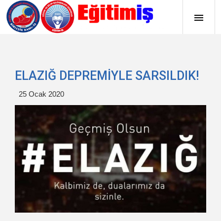
ELAZIĞ DEPREMİYLE SARSILDIK!
25 Ocak 2020