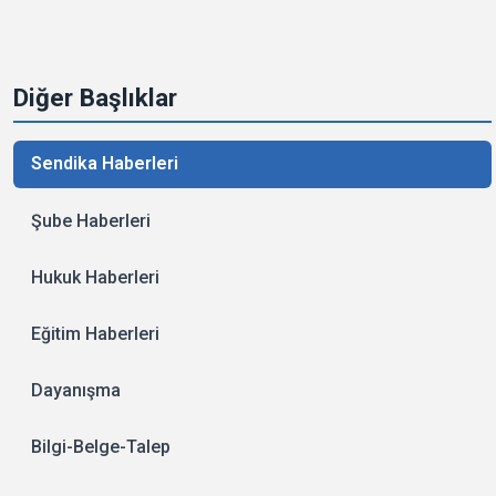
Diğer Başlıklar
Sendika Haberleri
Şube Haberleri
Hukuk Haberleri
Eğitim Haberleri
Dayanışma
Bilgi-Belge-Talep