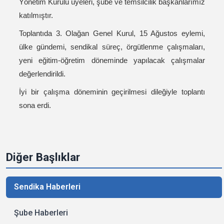
Yönetim Kurulu üyeleri, şube ve temsilcilik başkanlarımız
katılmıştır.
Toplantıda 3. Olağan Genel Kurul, 15 Ağustos eylemi,
ülke gündemi, sendikal süreç, örgütlenme çalışmaları,
yeni eğitim-öğretim döneminde yapılacak çalışmalar
değerlendirildi.
İyi bir çalışma döneminin geçirilmesi dileğiyle toplantı
sona erdi.
Diğer Başlıklar
Sendika Haberleri
Şube Haberleri