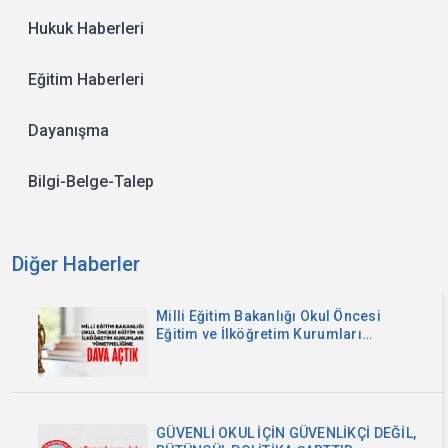
Hukuk Haberleri
Eğitim Haberleri
Dayanışma
Bilgi-Belge-Talep
Diğer Haberler
Milli Eğitim Bakanlığı Okul Öncesi
Eğitim ve İlköğretim Kurumları
Yönetmeliğine Dava Açtık
GÜVENLİ OKUL İÇİN GÜVENLİKÇİ DEĞİL,