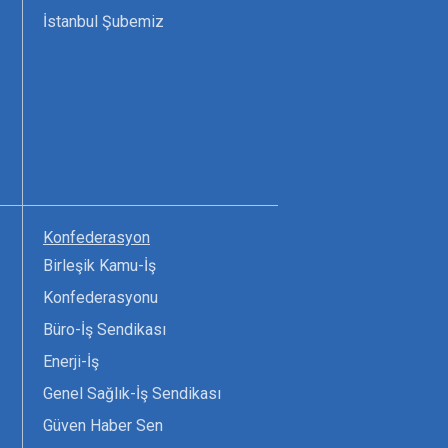
İstanbul Şubemiz
Konfederasyon
Birleşik Kamu-İş
Konfederasyonu
Büro-İş Sendikası
Enerji-İş
Genel Sağlık-İş Sendikası
Güven Haber Sen