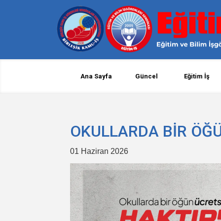
Ana Sayfa
Güncel
Eğitim İş
OKULLARDA BİR ÖĞÜ
01 Haziran 2026