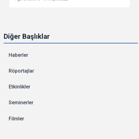
Diğer Başlıklar
Haberler
Röportajlar
Etkinlikler
Seminerler
Filmler