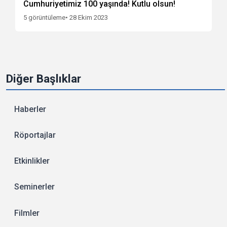
Cumhuriyetimiz 100 yaşında! Kutlu olsun!
5 görüntüleme
• 28 Ekim 2023
Diğer Başlıklar
Haberler
Röportajlar
Etkinlikler
Seminerler
Filmler