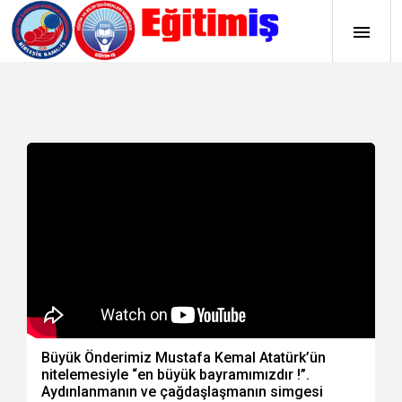
Büyük Önderimiz Mustafa Kemal Atatürk’ün
nitelemesiyle “en büyük bayramımızdır !”.
Aydınlanmanın ve çağdaşlaşmanın simgesi