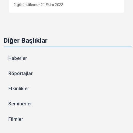
2 görüntüleme
• 21 Ekim 2022
Diğer Başlıklar
Haberler
Röportajlar
Etkinlikler
Seminerler
Filmler