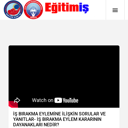
İŞ BIRAKMA EYLEMİNE İLİŞKİN SORULAR VE
YANITLAR- İŞ BIRAKMA EYLEM KARARININ
DAYANAKLARI NEDİR?