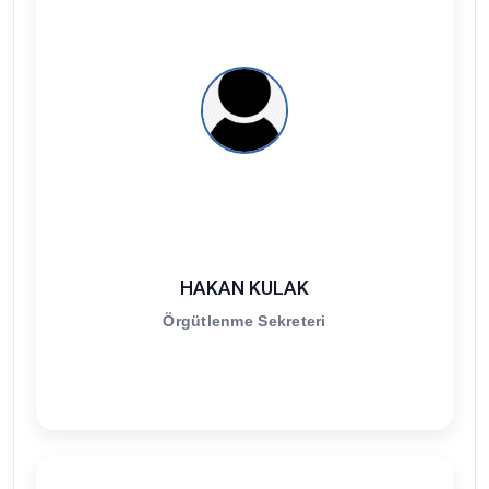
HAKAN KULAK
Örgütlenme Sekreteri