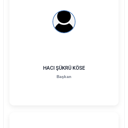
HACI ŞÜKRÜ KÖSE
Başkan