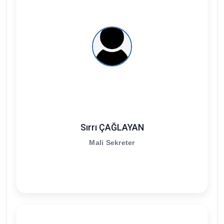
Sırrı ÇAĞLAYAN
Mali Sekreter