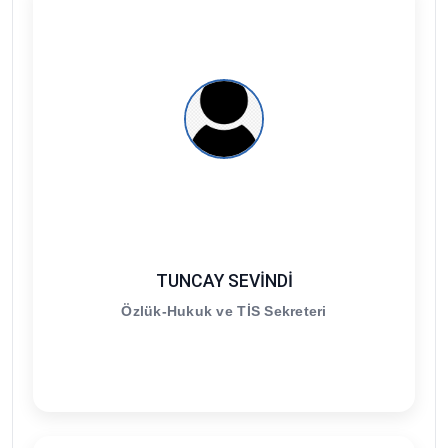
TUNCAY SEVİNDİ
Özlük-Hukuk ve TİS Sekreteri