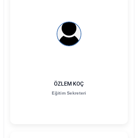
ÖZLEM KOÇ
Eğitim Sekreteri