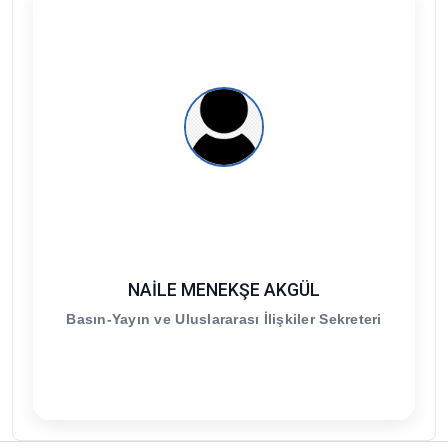
NAİLE MENEKŞE AKGÜL
Basın-Yayın ve Uluslararası İlişkiler Sekreteri