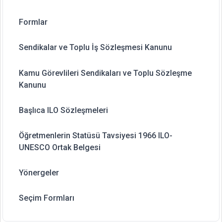
Formlar
Sendikalar ve Toplu İş Sözleşmesi Kanunu
Kamu Görevlileri Sendikaları ve Toplu Sözleşme
Kanunu
Başlıca ILO Sözleşmeleri
Öğretmenlerin Statüsü Tavsiyesi 1966 ILO-
UNESCO Ortak Belgesi
Yönergeler
Seçim Formları