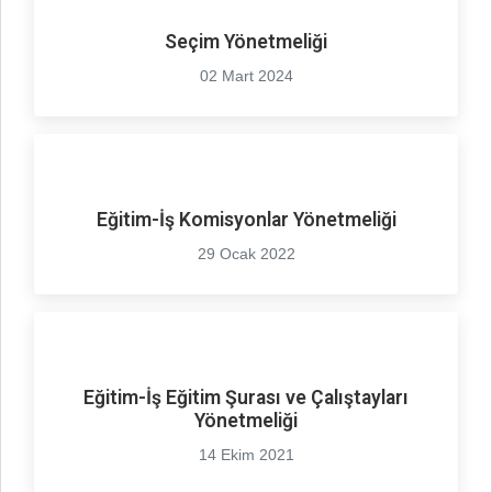
Seçim Yönetmeliği
02 Mart 2024
Eğitim-İş Komisyonlar Yönetmeliği
29 Ocak 2022
Eğitim-İş Eğitim Şurası ve Çalıştayları
Yönetmeliği
14 Ekim 2021