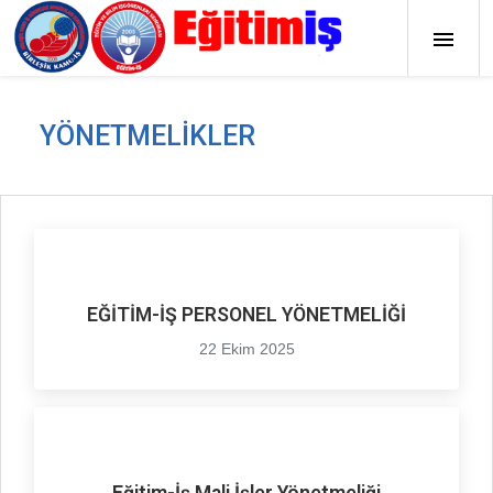
YÖNETMELIKLER
EĞİTİM-İŞ PERSONEL YÖNETMELİĞİ
22 Ekim 2025