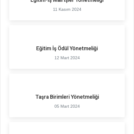
Eğitim-İş Mali İşler Yönetmeliği
11 Kasım 2024
Eğitim İş Ödül Yönetmeliği
12 Mart 2024
Taşra Birimleri Yönetmeliği
05 Mart 2024