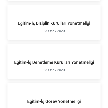
Eğitim-İş Disiplin Kurulları Yönetmeliği
23 Ocak 2020
Eğitim-İş Denetleme Kurulları Yönetmeliği
23 Ocak 2020
Eğitim-İş Görev Yönetmeliği