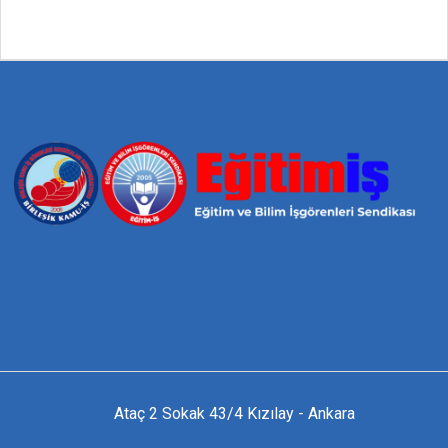
Ataç 2 Sokak 43/4 Kızılay - Ankara