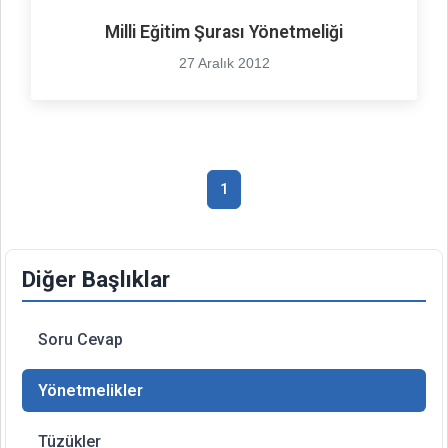
Milli Eğitim Şurası Yönetmeliği
27 Aralık 2012
1
Diğer Başlıklar
Soru Cevap
Yönetmelikler
Tüzükler