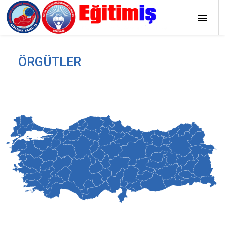
ÖRGÜTLER