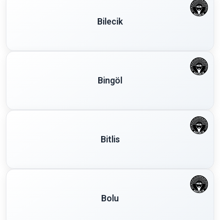
Bilecik
Bingöl
Bitlis
Bolu