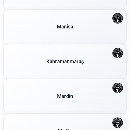
Manisa
Kahramanmaraş
Mardin