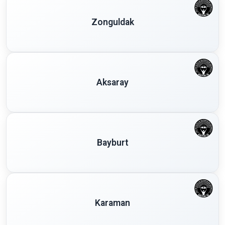
Zonguldak
Aksaray
Bayburt
Karaman