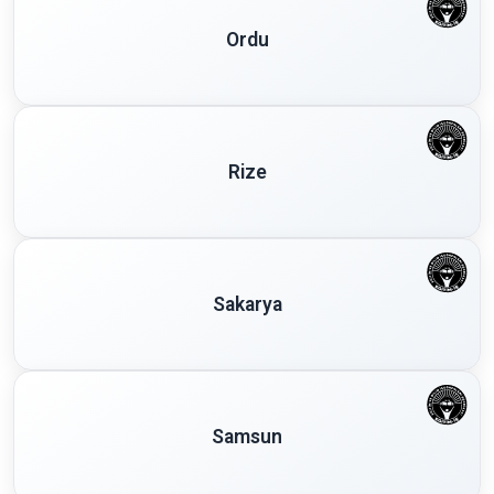
Ordu
Rize
Sakarya
Samsun